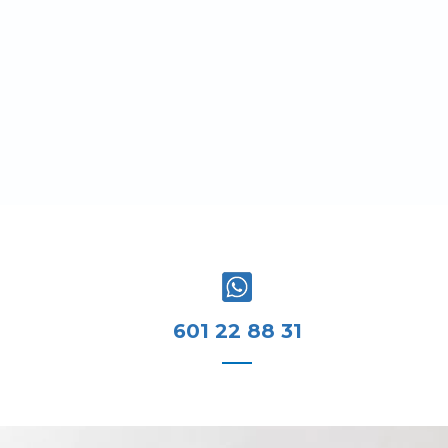
601 22 88 31