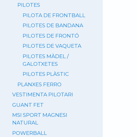
PILOTES
PILOTA DE FRONTBALL
PILOTES DE BANDANA
PILOTES DE FRONTÓ
PILOTES DE VAQUETA
PILOTES MÀDEL /
GALOTXETES
PILOTES PLÀSTIC
PLANXES FERRO
VESTIMENTA PILOTARI
GUANT FET
MSI SPORT MAGNESI
NATURAL
POWERBALL