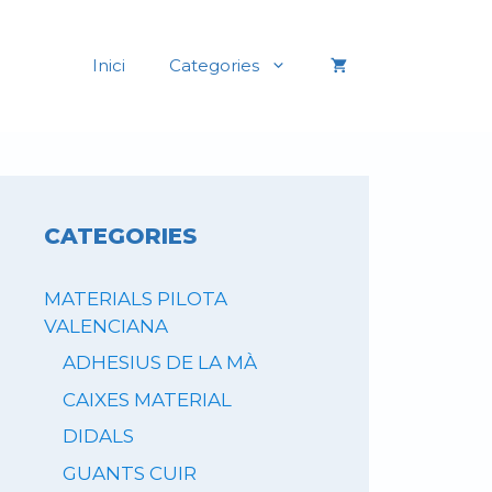
Inici
Categories
CATEGORIES
MATERIALS PILOTA
VALENCIANA
ADHESIUS DE LA MÀ
CAIXES MATERIAL
DIDALS
GUANTS CUIR