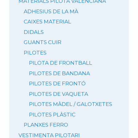
MATERIALS PILOTA VALENCIANA
ADHESIUS DE LA MÀ
CAIXES MATERIAL
DIDALS
GUANTS CUIR
PILOTES
PILOTA DE FRONTBALL
PILOTES DE BANDANA
PILOTES DE FRONTÓ
PILOTES DE VAQUETA
PILOTES MÀDEL / GALOTXETES
PILOTES PLÀSTIC
PLANXES FERRO
VESTIMENTA PILOTARI