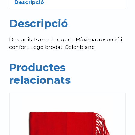
Descripció
Descripció
Dos unitats en el paquet. Màxima absorció i
confort. Logo brodat. Color blanc.
Productes
relacionats