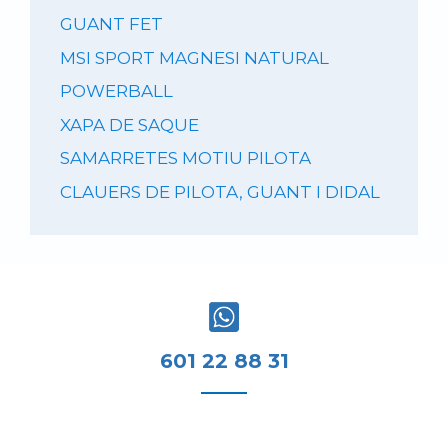
GUANT FET
MSI SPORT MAGNESI NATURAL
POWERBALL
XAPA DE SAQUE
SAMARRETES MOTIU PILOTA
CLAUERS DE PILOTA, GUANT I DIDAL
601 22 88 31