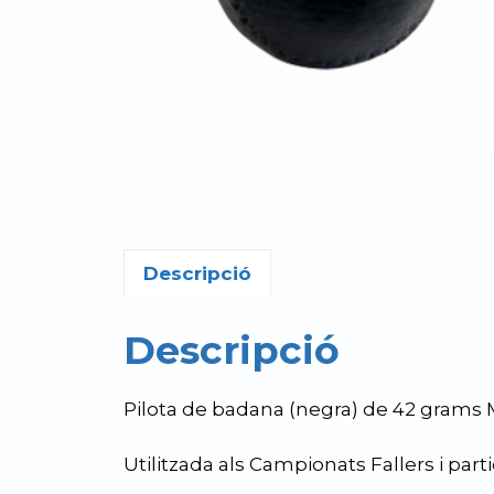
Descripció
Descripció
Pilota de badana (negra) de 42 grams 
Utilitzada als Campionats Fallers i part