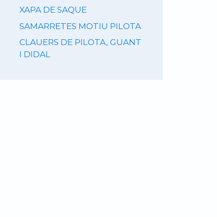
XAPA DE SAQUE
SAMARRETES MOTIU PILOTA
CLAUERS DE PILOTA, GUANT
I DIDAL