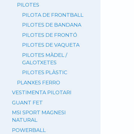
PILOTES
PILOTA DE FRONTBALL
PILOTES DE BANDANA
PILOTES DE FRONTÓ
PILOTES DE VAQUETA
PILOTES MÀDEL /
GALOTXETES
PILOTES PLÀSTIC
PLANXES FERRO
VESTIMENTA PILOTARI
GUANT FET
MSI SPORT MAGNESI
NATURAL
POWERBALL