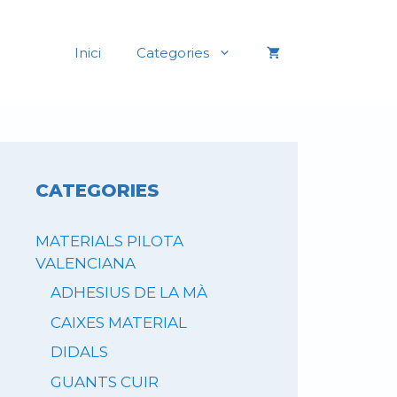
Inici
Categories
CATEGORIES
MATERIALS PILOTA
VALENCIANA
ADHESIUS DE LA MÀ
CAIXES MATERIAL
DIDALS
GUANTS CUIR