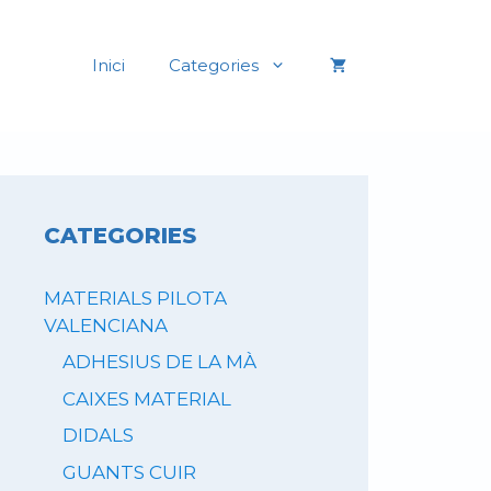
Inici
Categories
CATEGORIES
MATERIALS PILOTA
VALENCIANA
ADHESIUS DE LA MÀ
CAIXES MATERIAL
DIDALS
GUANTS CUIR