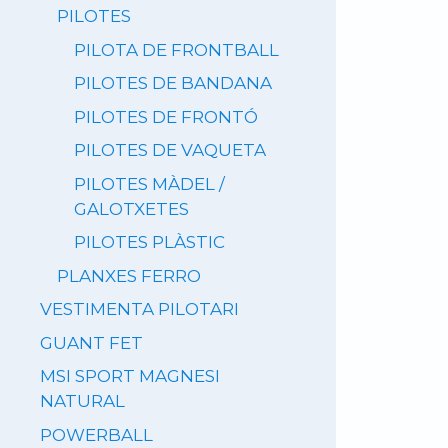
PILOTES
PILOTA DE FRONTBALL
PILOTES DE BANDANA
PILOTES DE FRONTÓ
PILOTES DE VAQUETA
PILOTES MÀDEL /
GALOTXETES
PILOTES PLÀSTIC
PLANXES FERRO
VESTIMENTA PILOTARI
GUANT FET
MSI SPORT MAGNESI
NATURAL
POWERBALL