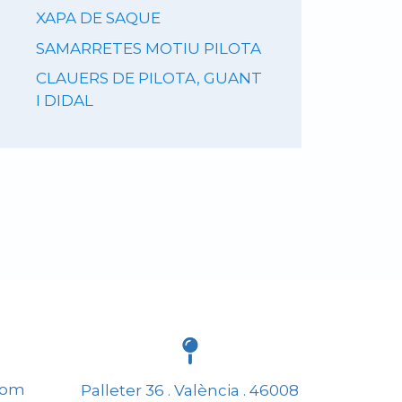
XAPA DE SAQUE
SAMARRETES MOTIU PILOTA
CLAUERS DE PILOTA, GUANT
I DIDAL
com
Palleter 36 . València . 46008