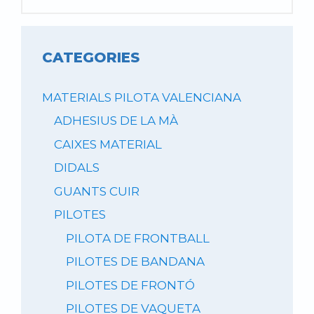
CATEGORIES
MATERIALS PILOTA VALENCIANA
ADHESIUS DE LA MÀ
CAIXES MATERIAL
DIDALS
GUANTS CUIR
PILOTES
PILOTA DE FRONTBALL
PILOTES DE BANDANA
PILOTES DE FRONTÓ
PILOTES DE VAQUETA