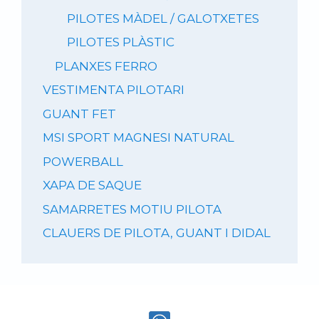
PILOTES MÀDEL / GALOTXETES
PILOTES PLÀSTIC
PLANXES FERRO
VESTIMENTA PILOTARI
GUANT FET
MSI SPORT MAGNESI NATURAL
POWERBALL
XAPA DE SAQUE
SAMARRETES MOTIU PILOTA
CLAUERS DE PILOTA, GUANT I DIDAL