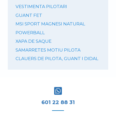
VESTIMENTA PILOTARI
GUANT FET
MSI SPORT MAGNESI NATURAL
POWERBALL
XAPA DE SAQUE
SAMARRETES MOTIU PILOTA
CLAUERS DE PILOTA, GUANT I DIDAL
601 22 88 31