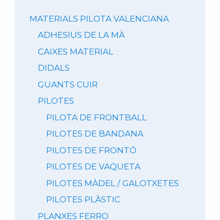
MATERIALS PILOTA VALENCIANA
ADHESIUS DE LA MÀ
CAIXES MATERIAL
DIDALS
GUANTS CUIR
PILOTES
PILOTA DE FRONTBALL
PILOTES DE BANDANA
PILOTES DE FRONTÓ
PILOTES DE VAQUETA
PILOTES MÀDEL / GALOTXETES
PILOTES PLÀSTIC
PLANXES FERRO