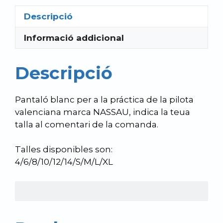
Descripció
Informació addicional
Descripció
Pantaló blanc per a la práctica de la pilota
valenciana marca NASSAU, indica la teua
talla al comentari de la comanda.
Talles disponibles son:
4/6/8/10/12/14/S/M/L/XL