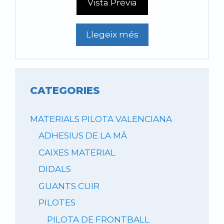
Vista Prèvia
Llegeix més
CATEGORIES
MATERIALS PILOTA VALENCIANA
ADHESIUS DE LA MÀ
CAIXES MATERIAL
DIDALS
GUANTS CUIR
PILOTES
PILOTA DE FRONTBALL