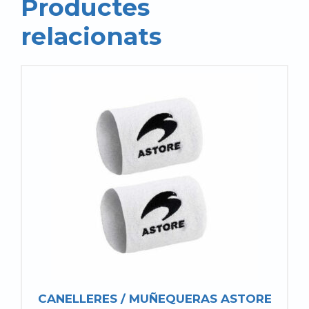
Productes
relacionats
CANELLERES / MUÑEQUERAS ASTORE