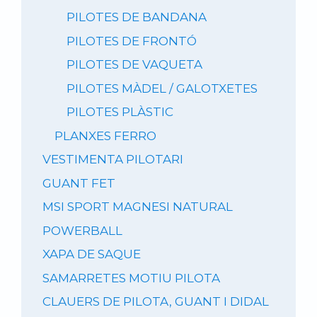
PILOTES DE BANDANA
PILOTES DE FRONTÓ
PILOTES DE VAQUETA
PILOTES MÀDEL / GALOTXETES
PILOTES PLÀSTIC
PLANXES FERRO
VESTIMENTA PILOTARI
GUANT FET
MSI SPORT MAGNESI NATURAL
POWERBALL
XAPA DE SAQUE
SAMARRETES MOTIU PILOTA
CLAUERS DE PILOTA, GUANT I DIDAL