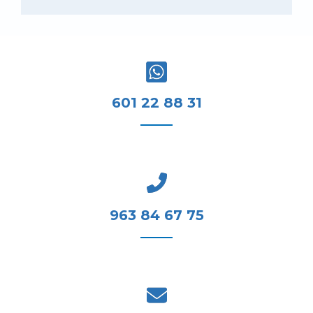
601 22 88 31
963 84 67 75