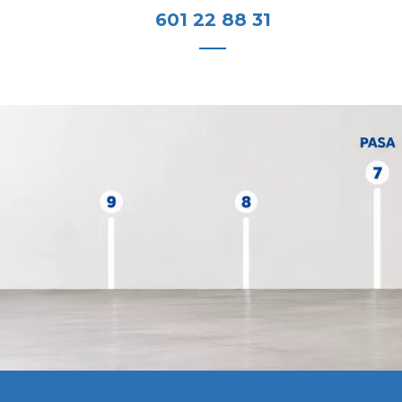
601 22 88 31