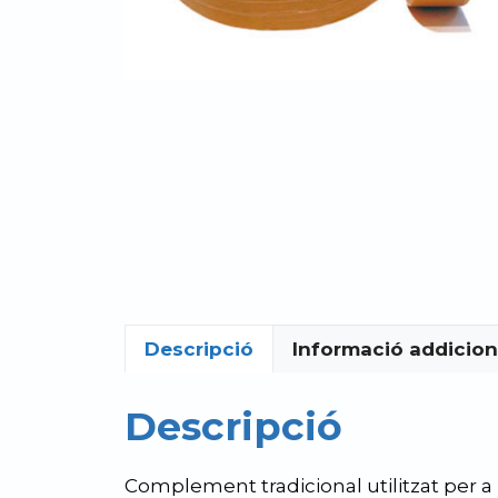
Descripció
Informació addicion
Descripció
Complement tradicional utilitzat per a 