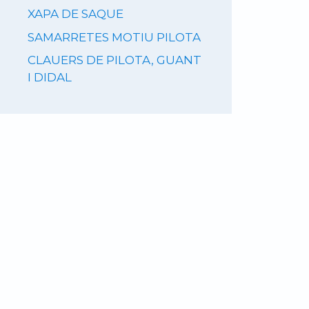
XAPA DE SAQUE
SAMARRETES MOTIU PILOTA
CLAUERS DE PILOTA, GUANT
I DIDAL