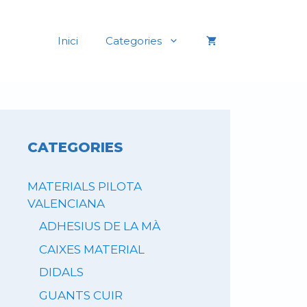
Inici
Categories
CATEGORIES
MATERIALS PILOTA
VALENCIANA
ADHESIUS DE LA MÀ
CAIXES MATERIAL
DIDALS
GUANTS CUIR