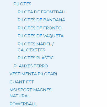
PILOTES
PILOTA DE FRONTBALL
PILOTES DE BANDANA
PILOTES DE FRONTÓ
PILOTES DE VAQUETA
PILOTES MÀDEL /
GALOTXETES
PILOTES PLÀSTIC
PLANXES FERRO
VESTIMENTA PILOTARI
GUANT FET
MSI SPORT MAGNESI
NATURAL
POWERBALL